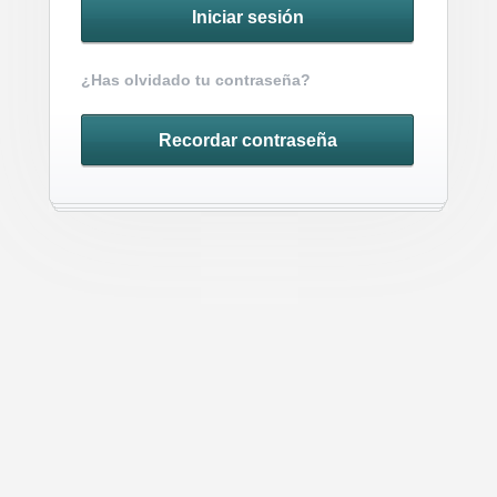
¿Has olvidado tu contraseña?