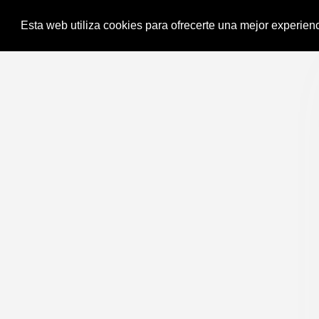
Esta web utiliza cookies para ofrecerte una mejor experienc